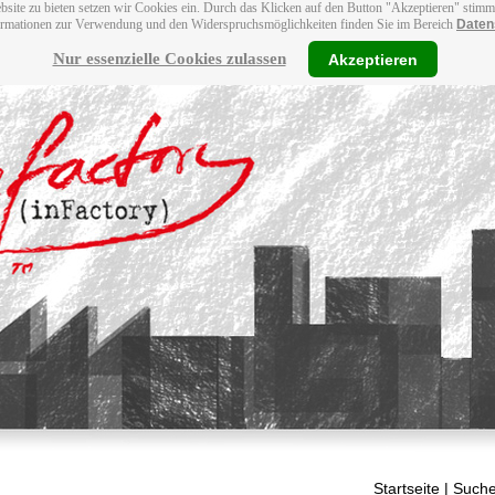
bsite zu bieten setzen wir Cookies ein. Durch das Klicken auf den Button "Akzeptieren" stim
ormationen zur Verwendung und den Widerspruchsmöglichkeiten finden Sie im Bereich
Daten
Nur essenzielle Cookies zulassen
Akzeptieren
Startseite
| Suche