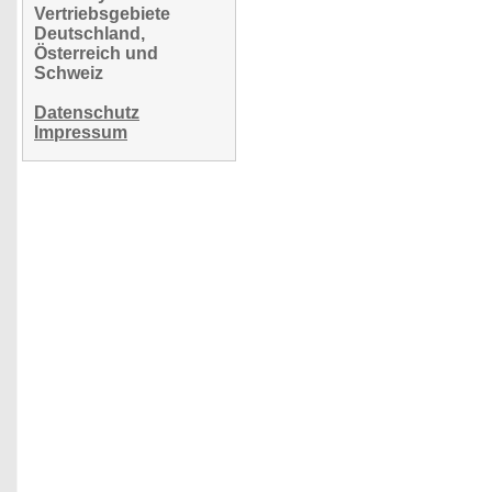
Vertriebsgebiete
Deutschland,
Österreich und
Schweiz
Datenschutz
Impressum