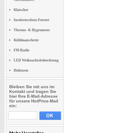
Klatscher
Insektenschutz-Fenster
Thermo- & Hygrometer
Kühlmanschette
FM-Radio
LED Weihnachtsbeleuchtung
Holzturm
Bleiben Sie mit uns im
Kontakt und tragen Sie
hier Ihre E-Mail-Adresse
für unsere HotPrice-Mail
ein: