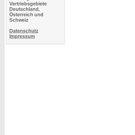
Vertriebsgebiete
Deutschland,
Österreich und
Schweiz
Datenschutz
Impressum