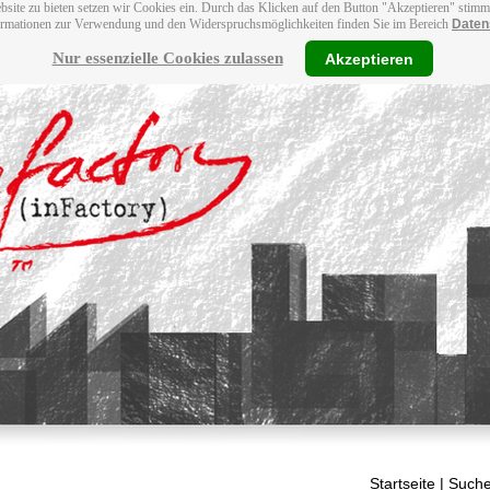
bsite zu bieten setzen wir Cookies ein. Durch das Klicken auf den Button "Akzeptieren" stim
ormationen zur Verwendung und den Widerspruchsmöglichkeiten finden Sie im Bereich
Daten
Nur essenzielle Cookies zulassen
Akzeptieren
Startseite
| Suche