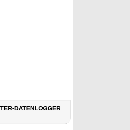
METER-DATENLOGGER