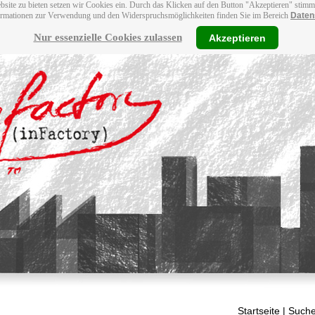
bsite zu bieten setzen wir Cookies ein. Durch das Klicken auf den Button "Akzeptieren" stim
ormationen zur Verwendung und den Widerspruchsmöglichkeiten finden Sie im Bereich
Daten
Nur essenzielle Cookies zulassen
Akzeptieren
Startseite
| Suche