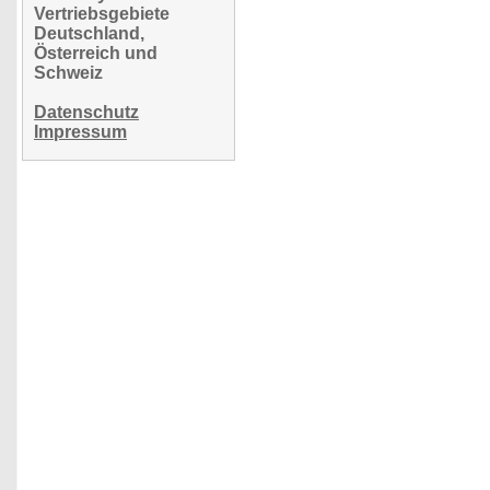
Vertriebsgebiete
Deutschland,
Österreich und
Schweiz
Datenschutz
Impressum