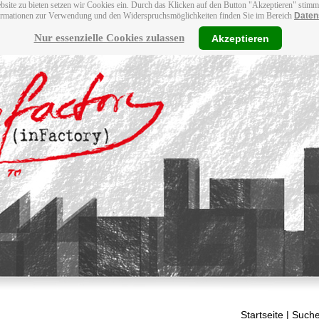
bsite zu bieten setzen wir Cookies ein. Durch das Klicken auf den Button "Akzeptieren" stim
ormationen zur Verwendung und den Widerspruchsmöglichkeiten finden Sie im Bereich
Daten
Nur essenzielle Cookies zulassen
Akzeptieren
Startseite
| Suche