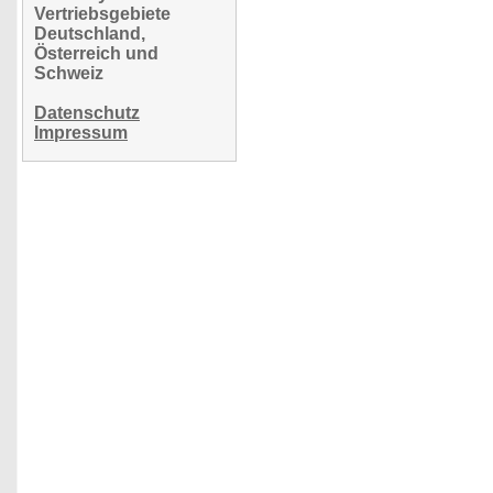
Vertriebsgebiete
Deutschland,
Österreich und
Schweiz
Datenschutz
Impressum