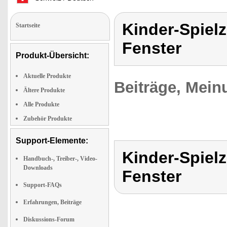
Kinder-Spielz
Startseite
Fenster
Produkt-Übersicht:
Aktuelle Produkte
Beiträge, Mein
Ältere Produkte
Alle Produkte
Zubehör Produkte
Support-Elemente:
Kinder-Spielz
Handbuch-, Treiber-, Video-
Downloads
Fenster
Support-FAQs
Erfahrungen, Beiträge
Diskussions-Forum