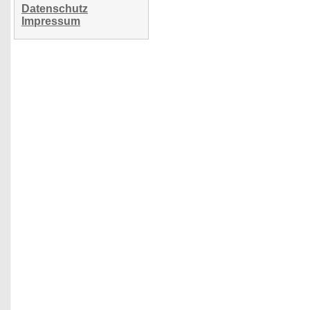
Datenschutz
Impressum