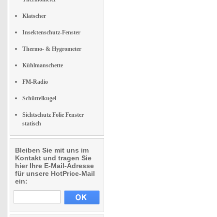
Klatscher
Insektenschutz-Fenster
Thermo- & Hygrometer
Kühlmanschette
FM-Radio
Schüttelkugel
Sichtschutz Folie Fenster
statisch
Bleiben Sie mit uns im
Kontakt und tragen Sie
hier Ihre E-Mail-Adresse
für unsere HotPrice-Mail
ein: