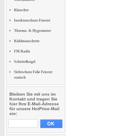
Klatscher
Insektenschutz-Fenster
Thermo- & Hygrometer
Kühlmanschette
FM-Radio
Schüttelkugel
Sichtschutz Folie Fenster
statisch
Bleiben Sie mit uns im
Kontakt und tragen Sie
hier Ihre E-Mail-Adresse
für unsere HotPrice-Mail
ein: