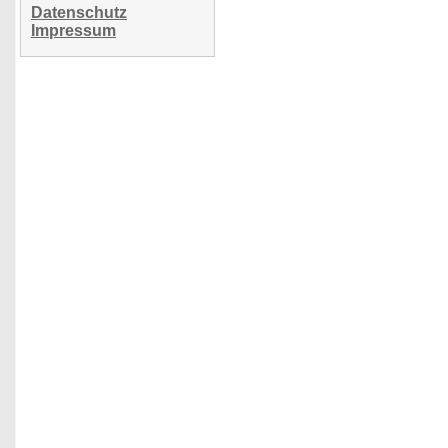
Datenschutz
Impressum