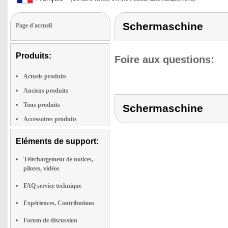
Schermaschine
Page d'accueil
Produits:
Foire aux questions:
Actuels produits
Anciens produits
Tous produits
Schermaschine
Accessoires produits
Eléments de support:
Téléchargement de notices,
pilotes, vidéos
FAQ service technique
Expériences, Contributions
Forum de discussion