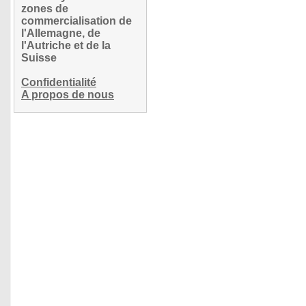
zones de
commercialisation de
l'Allemagne, de
l'Autriche et de la
Suisse
Confidentialité
A propos de nous