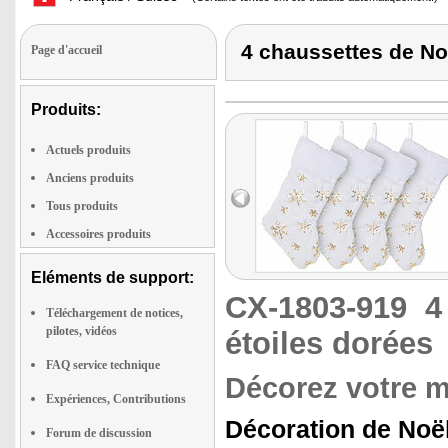
4 chaussettes de No
Page d'accueil
Produits:
Actuels produits
Anciens produits
Tous produits
Accessoires produits
Eléments de support:
CX-1803-919
4
Téléchargement de notices,
pilotes, vidéos
étoiles dorées
FAQ service technique
Décorez votre m
Expériences, Contributions
Décoration de Noël
Forum de discussion