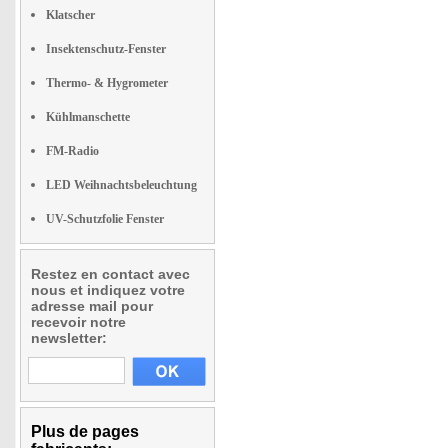
Klatscher
Insektenschutz-Fenster
Thermo- & Hygrometer
Kühlmanschette
FM-Radio
LED Weihnachtsbeleuchtung
UV-Schutzfolie Fenster
Restez en contact avec
nous et indiquez votre
adresse mail pour
recevoir notre
newsletter:
Plus de pages