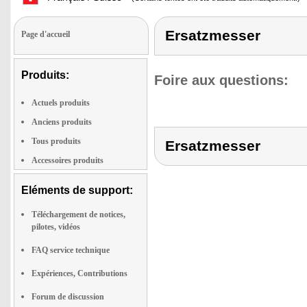
Ersatzmesser
Page d'accueil
Produits:
Foire aux questions:
Actuels produits
Anciens produits
Tous produits
Ersatzmesser
Accessoires produits
Eléments de support:
Téléchargement de notices,
pilotes, vidéos
FAQ service technique
Expériences, Contributions
Forum de discussion