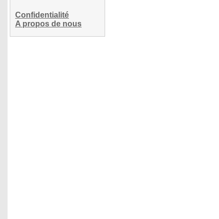
Confidentialité
A propos de nous