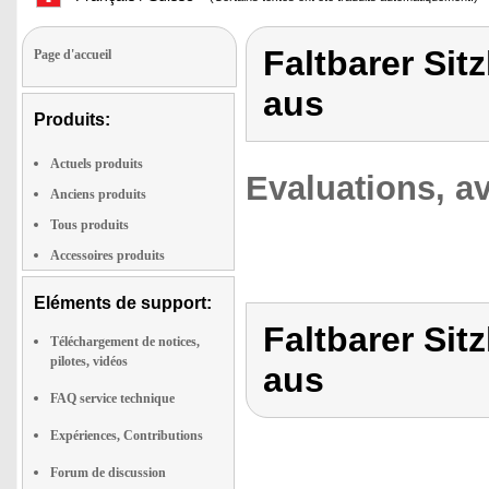
Faltbarer Sit
Page d'accueil
aus
Produits:
Actuels produits
Evaluations, av
Anciens produits
Tous produits
Accessoires produits
Eléments de support:
Faltbarer Sit
Téléchargement de notices,
pilotes, vidéos
aus
FAQ service technique
Expériences, Contributions
Forum de discussion