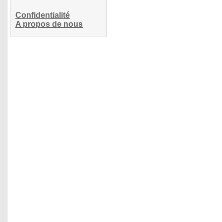
Confidentialité
A propos de nous