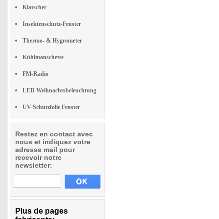
Klatscher
Insektenschutz-Fenster
Thermo- & Hygrometer
Kühlmanschette
FM-Radio
LED Weihnachtsbeleuchtung
UV-Schutzfolie Fenster
Restez en contact avec
nous et indiquez votre
adresse mail pour
recevoir notre
newsletter:
Plus de pages