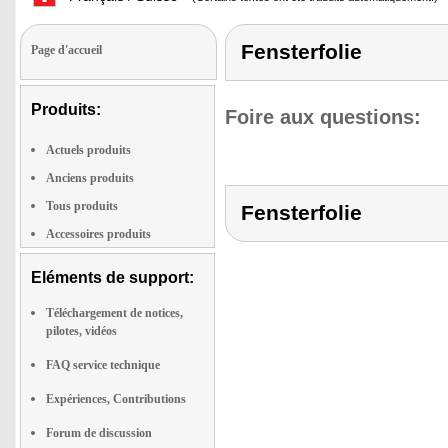
Fensterfolie
Page d'accueil
Produits:
Foire aux questions:
Actuels produits
Anciens produits
Tous produits
Fensterfolie
Accessoires produits
Eléments de support:
Téléchargement de notices,
pilotes, vidéos
FAQ service technique
Expériences, Contributions
Forum de discussion