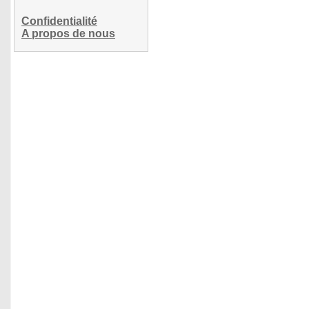
Confidentialité
A propos de nous