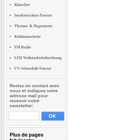
Klatscher
Insektenschutz-Fenster
Thermo- & Hygrometer
Kühlmanschette
FM-Radio
LED Weihnachtsbeleuchtung
UV-Schutzfolie Fenster
Restez en contact avec
nous et indiquez votre
adresse mail pour
recevoir notre
newsletter:
Plus de pages