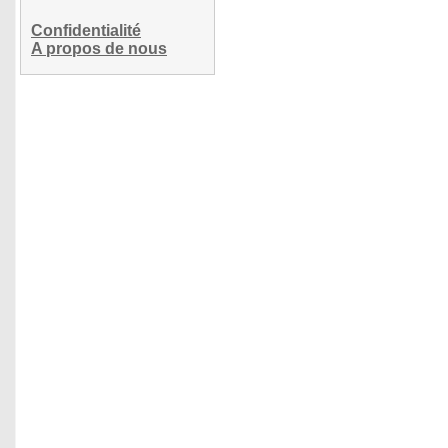
Confidentialité
A propos de nous