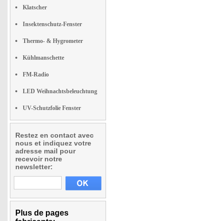
Klatscher
Insektenschutz-Fenster
Thermo- & Hygrometer
Kühlmanschette
FM-Radio
LED Weihnachtsbeleuchtung
UV-Schutzfolie Fenster
Restez en contact avec
nous et indiquez votre
adresse mail pour
recevoir notre
newsletter:
Plus de pages