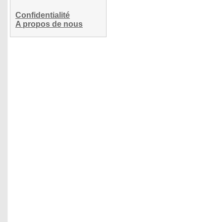
Confidentialité
A propos de nous