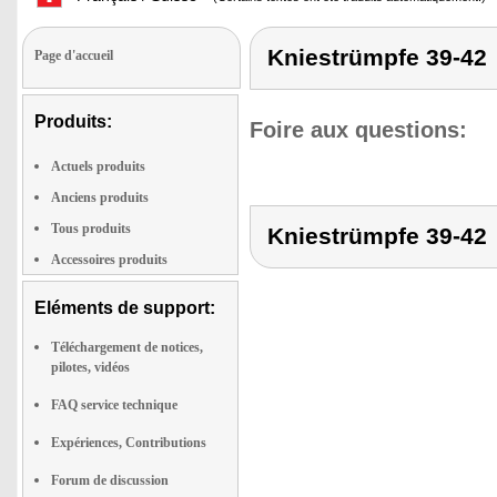
Kniestrümpfe 39-42
Page d'accueil
Produits:
Foire aux questions:
Actuels produits
Anciens produits
Tous produits
Kniestrümpfe 39-42
Accessoires produits
Eléments de support:
Téléchargement de notices,
pilotes, vidéos
FAQ service technique
Expériences, Contributions
Forum de discussion