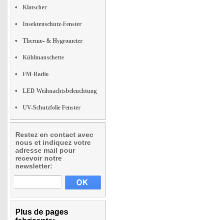
Klatscher
Insektenschutz-Fenster
Thermo- & Hygrometer
Kühlmanschette
FM-Radio
LED Weihnachtsbeleuchtung
UV-Schutzfolie Fenster
Restez en contact avec
nous et indiquez votre
adresse mail pour
recevoir notre
newsletter:
Plus de pages