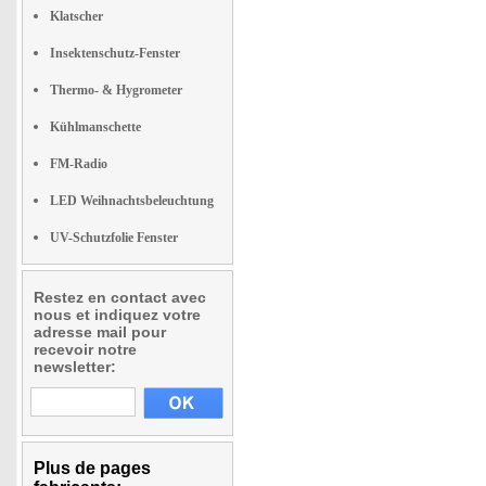
Klatscher
Insektenschutz-Fenster
Thermo- & Hygrometer
Kühlmanschette
FM-Radio
LED Weihnachtsbeleuchtung
UV-Schutzfolie Fenster
Restez en contact avec
nous et indiquez votre
adresse mail pour
recevoir notre
newsletter:
Plus de pages