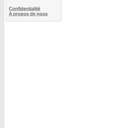
Confidentialité
A propos de nous