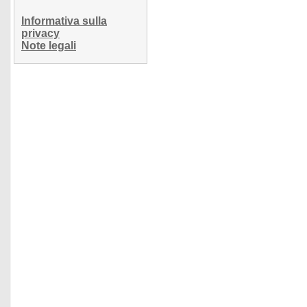
Informativa sulla
privacy
Note legali