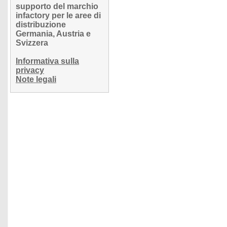
supporto del marchio
infactory per le aree di
distribuzione
Germania, Austria e
Svizzera
Informativa sulla
privacy
Note legali