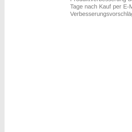
Tage nach Kauf per E-M
Verbesserungsvorschläg