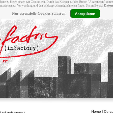
bsite zu bieten setzen wir Cookies ein. Durch das Klicken auf den Button "Akzeptieren" stim
ormationen zur Verwendung und den Widerspruchsmöglichkeiten finden Sie im Bereich
Daten
Nur essenzielle Cookies zulassen
Akzeptieren
Home
| Cerca
tti automaticamente.)