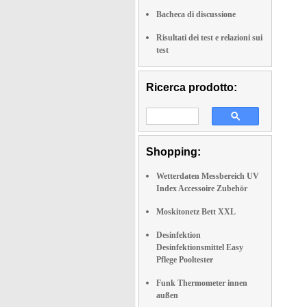
Bacheca di discussione
Risultati dei test e relazioni sui
test
Ricerca prodotto:
Shopping:
Wetterdaten Messbereich UV
Index Accessoire Zubehör
Moskitonetz Bett XXL
Desinfektion
Desinfektionsmittel Easy
Pflege Pooltester
Funk Thermometer innen
außen