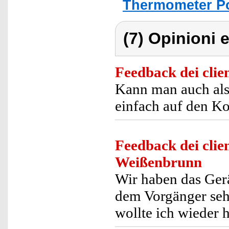
Thermometer Po
(7) Opinioni e
Feedback dei clien
Kann man auch als
einfach auf den Ko
Feedback dei clien
Weißenbrunn
Wir haben das Ger
dem Vorgänger seh
wollte ich wieder 