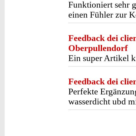
Funktioniert sehr 
einen Fühler zur K
Feedback dei clien
Oberpullendorf
Ein super Artikel 
Feedback dei clien
Perfekte Ergänzun
wasserdicht ubd mi