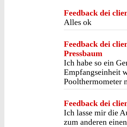
Feedback dei clien
Alles ok
Feedback dei clien
Pressbaum
Ich habe so ein Ger
Empfangseinheit w
Poolthermometer ne
Feedback dei clien
Ich lasse mir die 
zum anderen einen