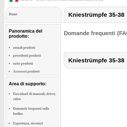
Kniestrümpfe 35-38
Home
Panoramica del
Domande frequenti (FA
prodotto:
attuali prodotti
precedenti prodotti
Kniestrümpfe 35-38
tutto prodotti
Accessori prodotti
Area di supporto:
Download di manuali, driver,
video
Domande frequenti sulla
hotline
Esperienza, riscontri