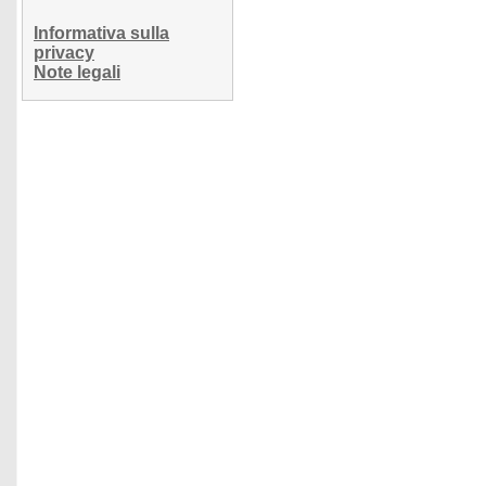
Informativa sulla
privacy
Note legali