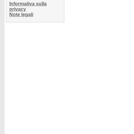
Informativa sulla
privacy
Note legali