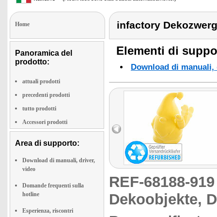
infactory Dekozwerg
Home
Elementi di suppor
Panoramica del
prodotto:
Download di manuali, d
attuali prodotti
precedenti prodotti
tutto prodotti
Accessori prodotti
Area di supporto:
Download di manuali, driver,
video
REF-68188-91
Domande frequenti sulla
hotline
Dekoobjekte, 
Esperienza, riscontri