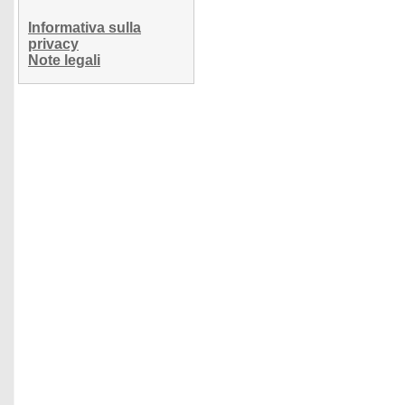
Informativa sulla
privacy
Note legali