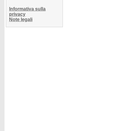
Informativa sulla
privacy
Note legali