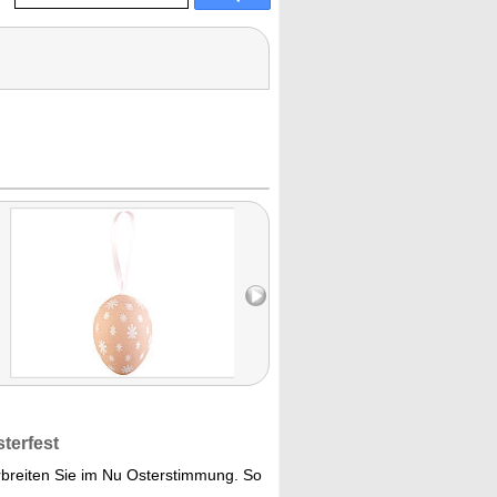
terfest
breiten Sie im Nu Osterstimmung. So