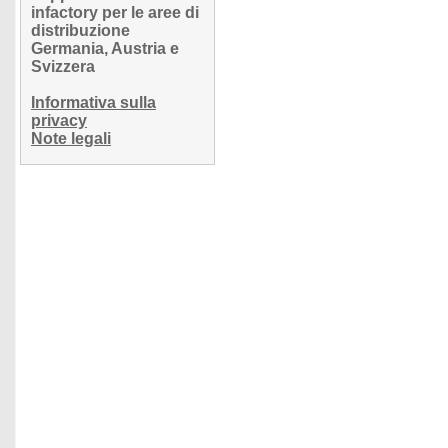
infactory per le aree di
distribuzione
Germania, Austria e
Svizzera
Informativa sulla
privacy
Note legali