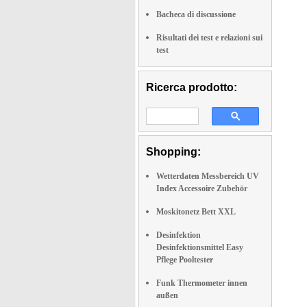
Bacheca di discussione
Risultati dei test e relazioni sui
test
Ricerca prodotto:
Shopping:
Wetterdaten Messbereich UV
Index Accessoire Zubehör
Moskitonetz Bett XXL
Desinfektion
Desinfektionsmittel Easy
Pflege Pooltester
Funk Thermometer innen
außen