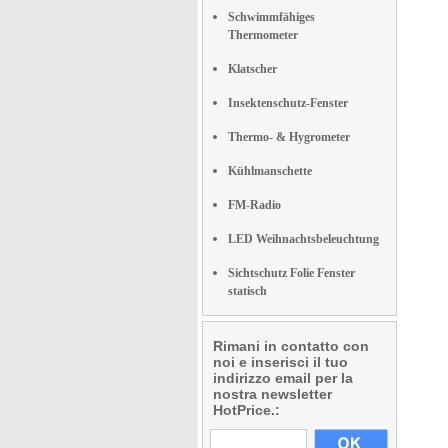
Schwimmfähiges
Thermometer
Klatscher
Insektenschutz-Fenster
Thermo- & Hygrometer
Kühlmanschette
FM-Radio
LED Weihnachtsbeleuchtung
Sichtschutz Folie Fenster
statisch
Rimani in contatto con
noi e inserisci il tuo
indirizzo email per la
nostra newsletter
HotPrice.: