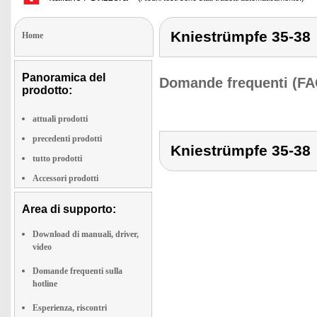
Kniestrümpfe 35-38
Home
Panoramica del
Domande frequenti (FA
prodotto:
attuali prodotti
precedenti prodotti
Kniestrümpfe 35-38
tutto prodotti
Accessori prodotti
Area di supporto:
Download di manuali, driver,
video
Domande frequenti sulla
hotline
Esperienza, riscontri