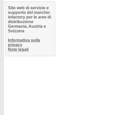
Sito web di servizio e
supporto del marchio
infactory per le aree di
distribuzione
Germania, Austria e
Svizzera
Informativa sulla
privacy
Note legali