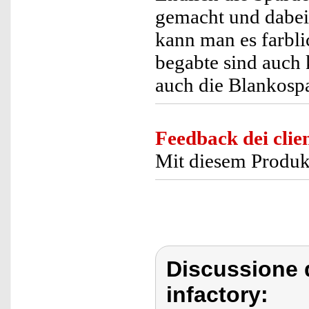
gemacht und dabei
kann man es farbli
begabte sind auch 
auch die Blankospa
Feedback dei clien
Mit diesem Produkt
Discussione d
infactory: