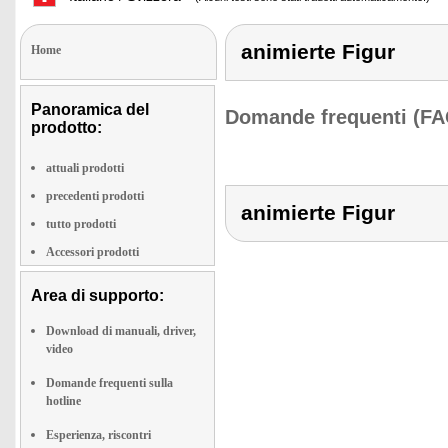
animierte Figur
Home
Panoramica del
Domande frequenti (FA
prodotto:
attuali prodotti
precedenti prodotti
animierte Figur
tutto prodotti
Accessori prodotti
Area di supporto:
Download di manuali, driver,
video
Domande frequenti sulla
hotline
Esperienza, riscontri