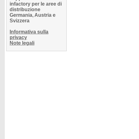
infactory per le aree di
distribuzione
Germania, Austria e
Svizzera
Informativa sulla
privacy
Note legali