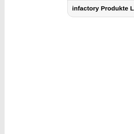
infactory Produkt