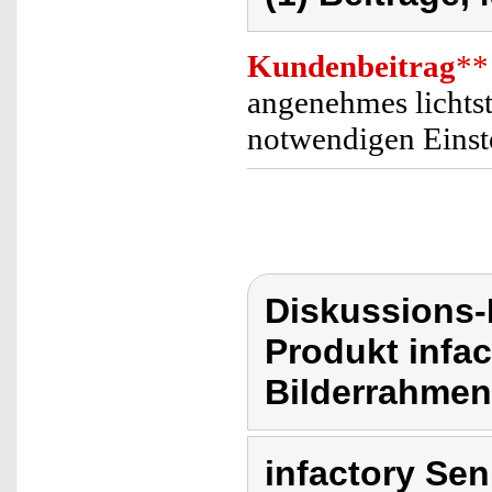
Kundenbeitrag
**
angenehmes lichtst
notwendigen Einst
Diskussions-
Produkt infac
Bilderrahmen
infactory Sen