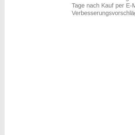
Tage nach Kauf per E-M
Verbesserungsvorschläg