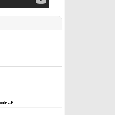
unde z.B.