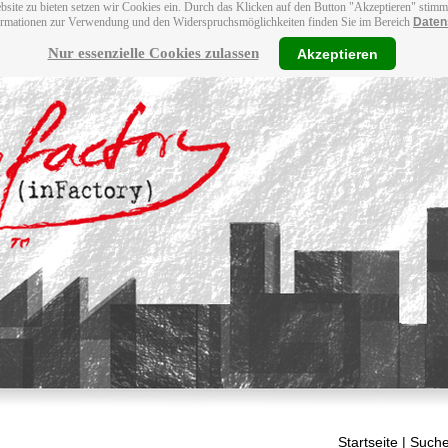
bsite zu bieten setzen wir Cookies ein. Durch das Klicken auf den Button "Akzeptieren" stim
ormationen zur Verwendung und den Widerspruchsmöglichkeiten finden Sie im Bereich
Daten
Nur essenzielle Cookies zulassen
Akzeptieren
Startseite
| Suche