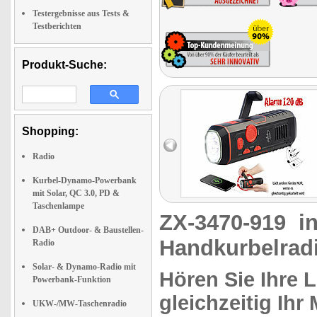
Testergebnisse aus Tests &
Testberichten
Produkt-Suche:
Shopping:
Radio
Kurbel-Dynamo-Powerbank
mit Solar, QC 3.0, PD &
Taschenlampe
ZX-3470-919
i
DAB+ Outdoor- & Baustellen-
Handkurbelradi
Radio
Solar- & Dynamo-Radio mit
Hören Sie Ihre 
Powerbank-Funktion
gleichzeitig Ihr
UKW-/MW-Taschenradio