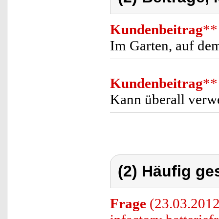
Kundenbeitrag
**
Im Garten, auf dem
Kundenbeitrag
**
Kann überall verw
(2) Häufig ge
Frage
(23.03.2012