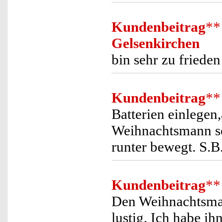
Kundenbeitrag
**
Gelsenkirchen
bin sehr zu frieden
Kundenbeitrag
**
Batterien einlegen
Weihnachtsmann sei
runter bewegt. S.B
Kundenbeitrag
**
Den Weihnachtsmann
lustig. Ich habe ih