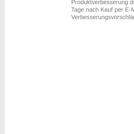
Produktverbesserung du
Tage nach Kauf per E-M
Verbesserungsvorschläg