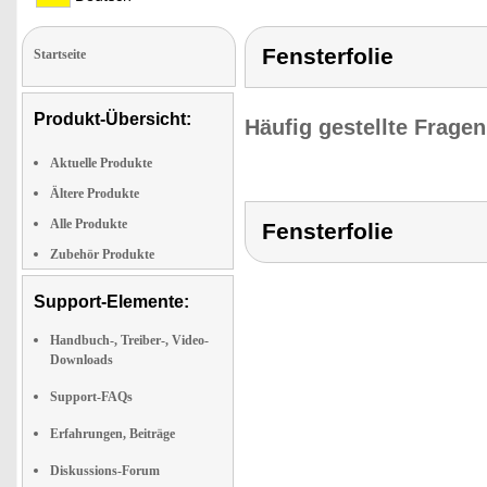
Fensterfolie
Startseite
Produkt-Übersicht:
Häufig gestellte Frage
Aktuelle Produkte
Ältere Produkte
Alle Produkte
Fensterfolie
Zubehör Produkte
Support-Elemente:
Handbuch-, Treiber-, Video-
Downloads
Support-FAQs
Erfahrungen, Beiträge
Diskussions-Forum