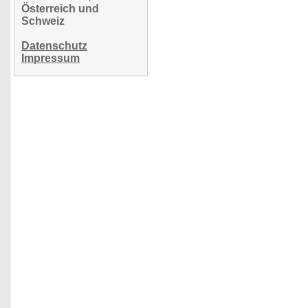
Österreich und
Schweiz
Datenschutz
Impressum