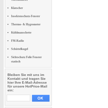
Klatscher
Insektenschutz-Fenster
Thermo- & Hygrometer
Kühlmanschette
FM-Radio
Schüttelkugel
Sichtschutz Folie Fenster
statisch
Bleiben Sie mit uns im
Kontakt und tragen Sie
hier Ihre E-Mail-Adresse
für unsere HotPrice-Mail
ein: