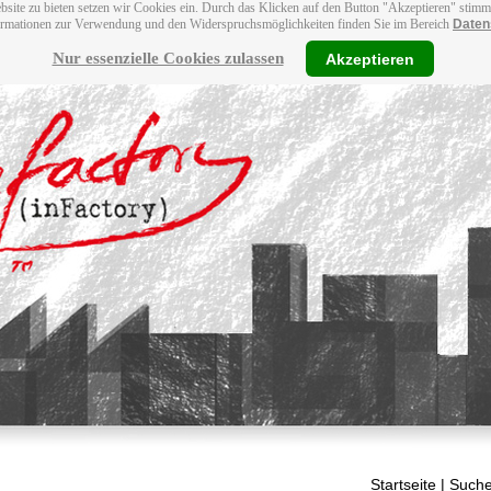
bsite zu bieten setzen wir Cookies ein. Durch das Klicken auf den Button "Akzeptieren" stim
ormationen zur Verwendung und den Widerspruchsmöglichkeiten finden Sie im Bereich
Daten
Nur essenzielle Cookies zulassen
Akzeptieren
Startseite
| Suche