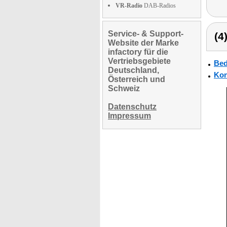
VR-Radio
DAB-Radios
Service- & Support-
(4
Website der Marke
infactory für die
Vertriebsgebiete
Bed
Deutschland,
Kon
Österreich und
Schweiz
Datenschutz
Impressum