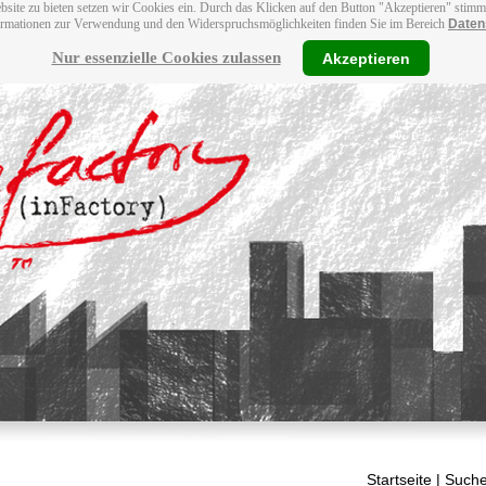
bsite zu bieten setzen wir Cookies ein. Durch das Klicken auf den Button "Akzeptieren" stim
ormationen zur Verwendung und den Widerspruchsmöglichkeiten finden Sie im Bereich
Daten
Nur essenzielle Cookies zulassen
Akzeptieren
Startseite
| Suche