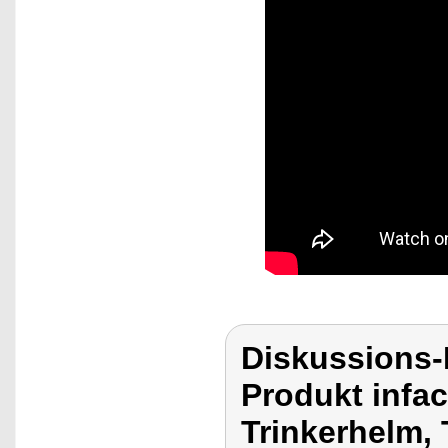
Diskussions-
Produkt infa
Trinkerhelm, 