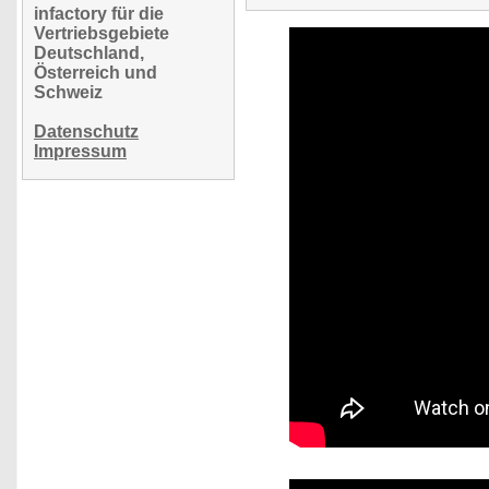
infactory für die
Vertriebsgebiete
Deutschland,
Österreich und
Schweiz
Datenschutz
Impressum