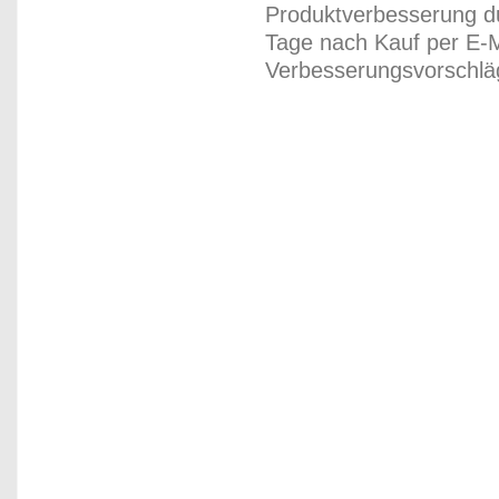
Produktverbesserung du
Tage nach Kauf per E-M
Verbesserungsvorschläg