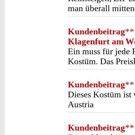
man überall mitten
Kundenbeitrag
**
Klagenfurt am W
Ein muss für jede F
Kostüm. Das Preisl
Kundenbeitrag
**
Dieses Kostüm ist 
Austria
Kundenbeitrag
**