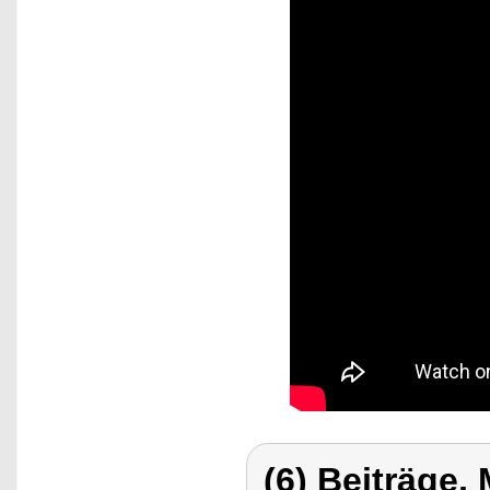
(6) Beiträge,