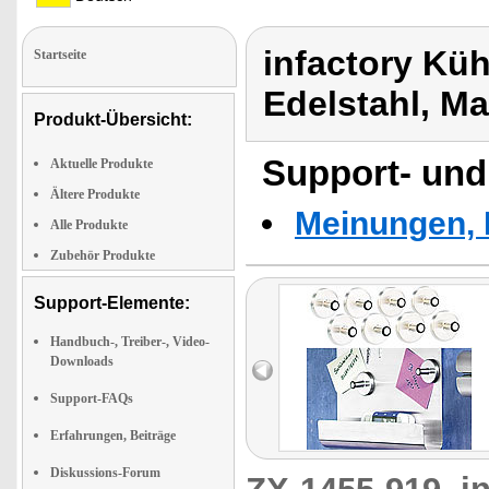
infactory Kü
Startseite
Edelstahl, M
Produkt-Übersicht:
Support- und
Aktuelle Produkte
Ältere Produkte
Meinungen, 
Alle Produkte
Zubehör Produkte
Support-Elemente:
Handbuch-, Treiber-, Video-
Downloads
Support-FAQs
Erfahrungen, Beiträge
Diskussions-Forum