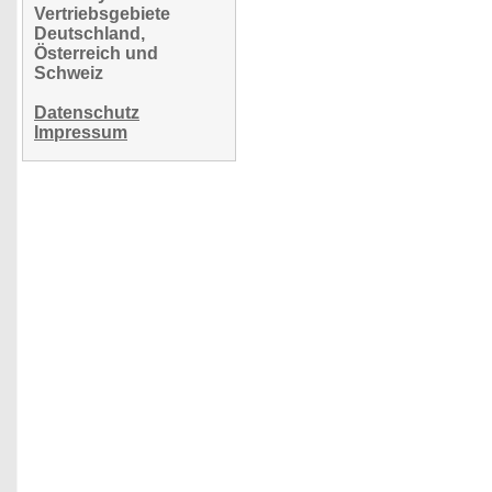
Vertriebsgebiete
Deutschland,
Österreich und
Schweiz
Datenschutz
Impressum