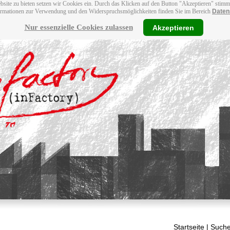
bsite zu bieten setzen wir Cookies ein. Durch das Klicken auf den Button "Akzeptieren" stim
ormationen zur Verwendung und den Widerspruchsmöglichkeiten finden Sie im Bereich
Daten
Nur essenzielle Cookies zulassen
Akzeptieren
Startseite
| Suche