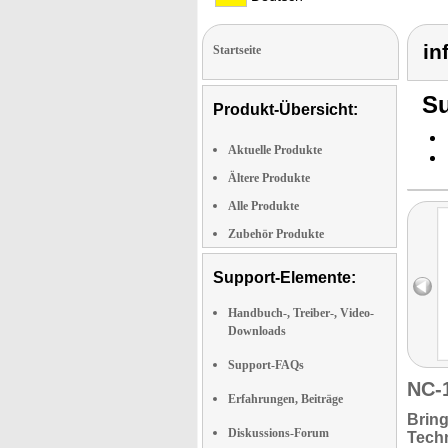
in
Startseite
Su
Produkt-Übersicht:
Aktuelle Produkte
Ältere Produkte
Alle Produkte
Zubehör Produkte
Support-Elemente:
Handbuch-, Treiber-, Video-
Downloads
Support-FAQs
NC-
Erfahrungen, Beiträge
Bring
Diskussions-Forum
Techn