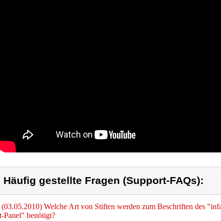
) Häufig gestellte Fragen (Support-FAQs):
(03.05.2010) Welche Art von Stiften werden zum Beschriften des "infa
-Panel" benötigt?