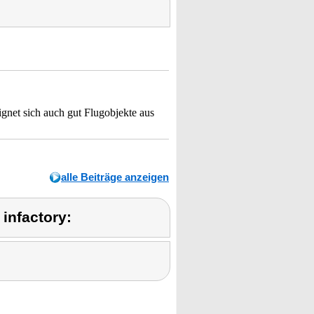
Eignet sich auch gut Flugobjekte aus
alle Beiträge anzeigen
infactory: