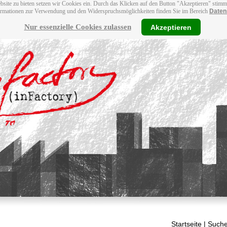
bsite zu bieten setzen wir Cookies ein. Durch das Klicken auf den Button "Akzeptieren" stim
ormationen zur Verwendung und den Widerspruchsmöglichkeiten finden Sie im Bereich
Daten
Nur essenzielle Cookies zulassen
Akzeptieren
Startseite
| Suche